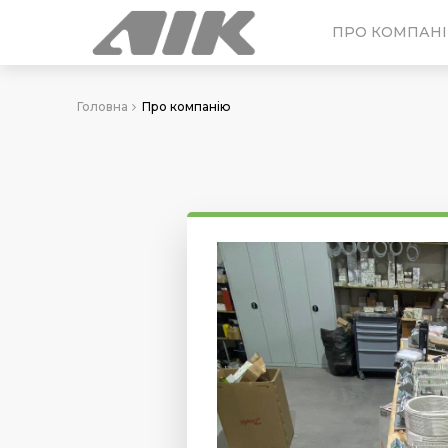
ПРО КОМПАН
Головна
Про компанію