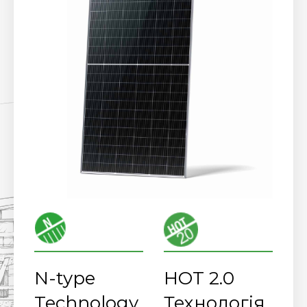
N-type
HOT 2.0
Technology
Технологія