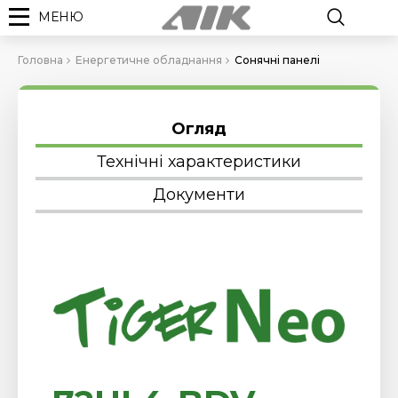
МЕНЮ
Головна
Енергетичне обладнання
Сонячні панелі
Огляд
Технічні характеристики
Документи