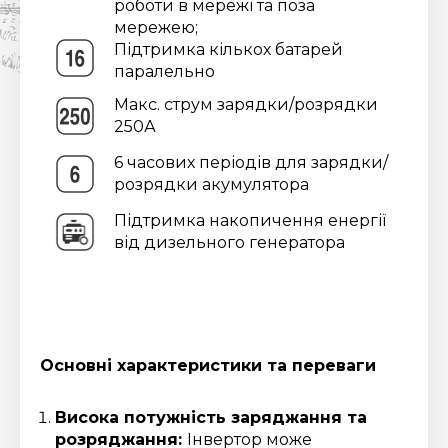
роботи в мережі та поза
мережею;
Підтримка кількох батарей
паралельно
Макс. струм зарядки/розрядки
250А
6 часових періодів для зарядки/
розрядки акумулятора
Підтримка накопичення енергії
від дизельного генератора
Основні характеристики та переваги
Висока потужність заряджання та
розряджання:
Інвертор може