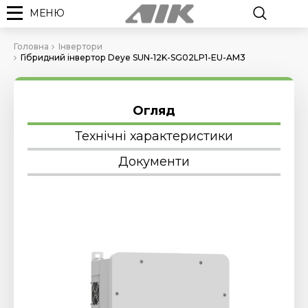
МЕНЮ
Головна
Інвертори
Гібридний інвертор Deye SUN-12K-SG02LP1-EU-AM3
Огляд
Технічні характеристики
Документи