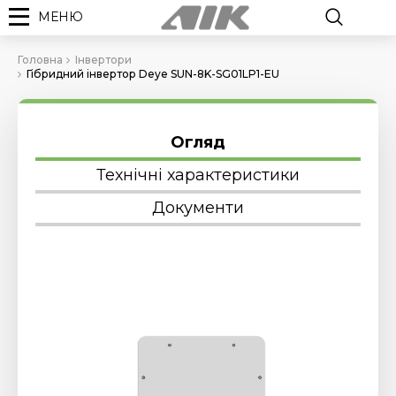
МЕНЮ
Головна
Інвертори
Гібридний інвертор Deye SUN-8K-SG01LP1-EU
Огляд
Технічні характеристики
Документи