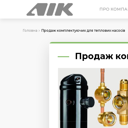
ПРО КОМПА
Головна
Продаж комплектуючих для теплових насосів
Продаж ком