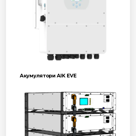
Акумулятори AIK EVE