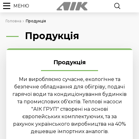
МЕНЮ
Головна
Продукція
Продукція
Продукція
Ми виробляємо сучасне, екологічне та
безпечне обладнання для обігріву, подачі
гарячої води та кондиціонування будинків
та промислових об'єктів. Теплові насоси
"АІК ГРУП" створені на основі
європейських комплектуючих, та за
рахунок українського виробництва на 40%
дешевше імпортних аналогів.