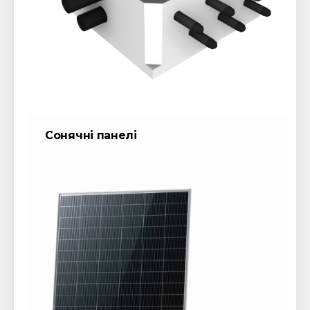
Сонячні панелі