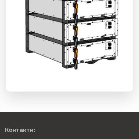
Контакти: