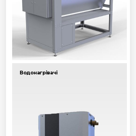
Водонагрівачі