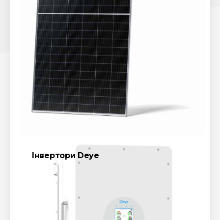
Інвертори Deye