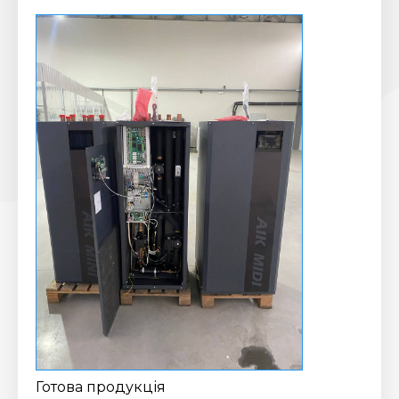
Готова продукція