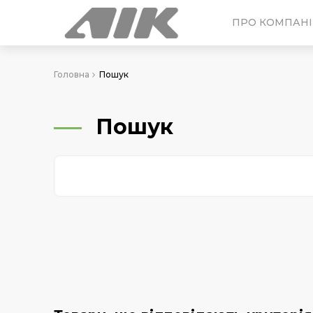
ПРО КОМПАН
Головна
Пошук
Пошук