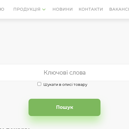
ІЮ
НОВИНИ
КОНТАКТИ
ВАКАНСІ
ПРОДУКЦІЯ
Шукати в описі товару